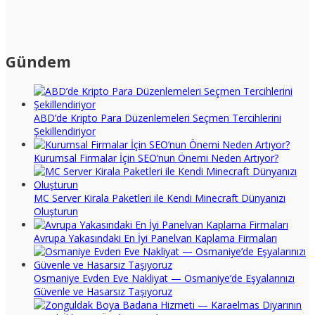
Gündem
ABD’de Kripto Para Düzenlemeleri Seçmen Tercihlerini
Şekillendiriyor
Kurumsal Firmalar İçin SEO’nun Önemi Neden Artıyor?
MC Server Kirala Paketleri ile Kendi Minecraft Dünyanızı
Oluşturun
Avrupa Yakasındaki En İyi Panelvan Kaplama Firmaları
Osmaniye Evden Eve Nakliyat — Osmaniye’de Eşyalarınızı
Güvenle ve Hasarsız Taşıyoruz