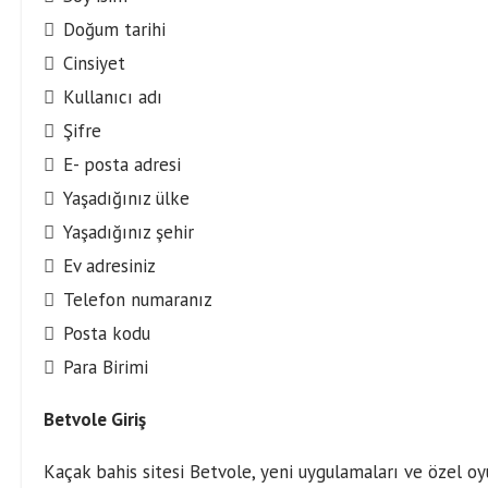
Doğum tarihi
Cinsiyet
Kullanıcı adı
Şifre
E- posta adresi
Yaşadığınız ülke
Yaşadığınız şehir
Ev adresiniz
Telefon numaranız
Posta kodu
Para Birimi
Betvole Giriş
Kaçak bahis sitesi Betvole, yeni uygulamaları ve özel oyu