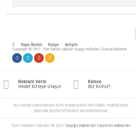
Yayın İlkeleri
Künye
iletişim
Copyright © 2017 - Tüm hakları saklıdır. Duygu Haberler | Güncel Haberler
Reklam Verin
Künye
Hedef Kitleye Ulaşın
Biz Kimiz?
Bu sitede yayınlanan tüm materyalin her hakkı mahfuzdur.
Kaynak gösterilmeden alıntılanamaz.
Tüm Hakları Saklıdır © 2017
Duygu Haberler | Güncel Haberler