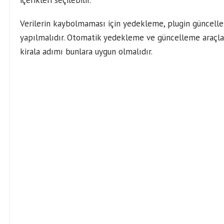
içerikleri seçilebilir.
Verilerin kaybolmaması için yedekleme, plugin güncell
yapılmalıdır. Otomatik yedekleme ve güncelleme araçlar
kirala adımı bunlara uygun olmalıdır.