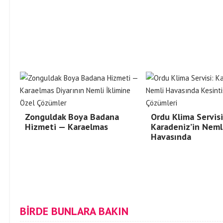
Zonguldak Boya Badana
Ordu Klima Servisi
Hizmeti — Karaelmas
Karadeniz’in Neml
Havasında
BİRDE BUNLARA BAKIN