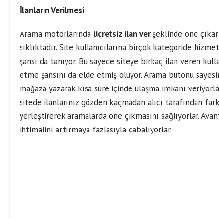
İlanların Verilmesi
Arama motorlarında
ücretsiz ilan ver
şeklinde öne çıkar
sıklıktadır. Site kullanıcılarına birçok kategoride hizm
şansı da tanıyor. Bu sayede siteye birkaç ilan veren kul
etme şansını da elde etmiş oluyor. Arama butonu sayesin
mağaza yazarak kısa süre içinde ulaşma imkanı veriyorlar
sitede ilanlarınız gözden kaçmadan alıcı tarafından fark 
yerleştirerek aramalarda öne çıkmasını sağlıyorlar. Avan
ihtimalini artırmaya fazlasıyla çabalıyorlar.