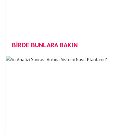
BİRDE BUNLARA BAKIN