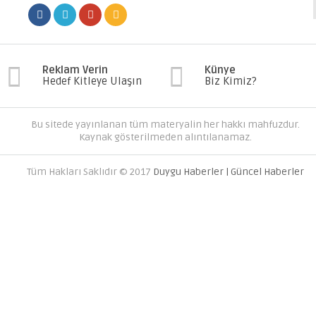
Reklam Verin
Künye
Hedef Kitleye Ulaşın
Biz Kimiz?
Bu sitede yayınlanan tüm materyalin her hakkı mahfuzdur.
Kaynak gösterilmeden alıntılanamaz.
Tüm Hakları Saklıdır © 2017
Duygu Haberler | Güncel Haberler