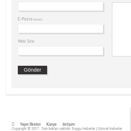
E-Posta
Gerekli
Web Site
Yayın İlkeleri
Künye
iletişim
Copyright © 2017 - Tüm hakları saklıdır. Duygu Haberler | Güncel Haberler