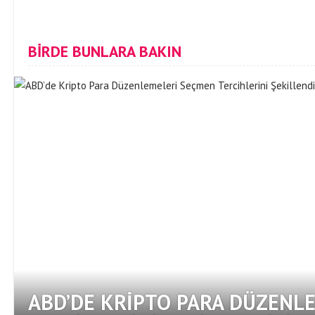
BİRDE BUNLARA BAKIN
ABD’DE KRIPTO PARA DÜZENL