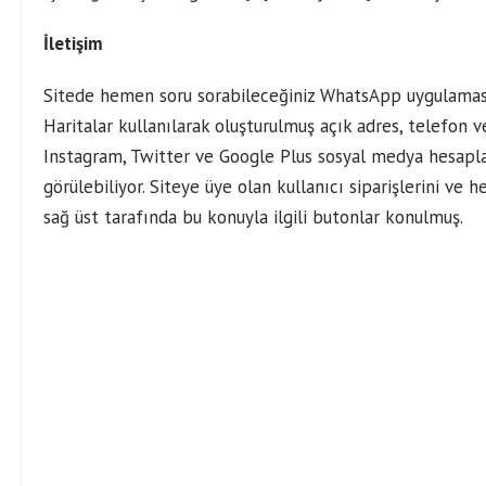
İletişim
Sitede hemen soru sorabileceğiniz WhatsApp uygulaması 
Haritalar kullanılarak oluşturulmuş açık adres, telefon 
Instagram, Twitter ve Google Plus sosyal medya hesaplar
görülebiliyor. Siteye üye olan kullanıcı siparişlerini ve 
sağ üst tarafında bu konuyla ilgili butonlar konulmuş.