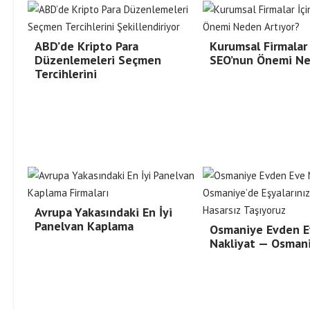
ABD’de Kripto Para
Kurumsal Firmalar 
Düzenlemeleri Seçmen
SEO’nun Önemi N
Tercihlerini
Avrupa Yakasındaki En İyi
Panelvan Kaplama
Osmaniye Evden E
Nakliyat — Osman