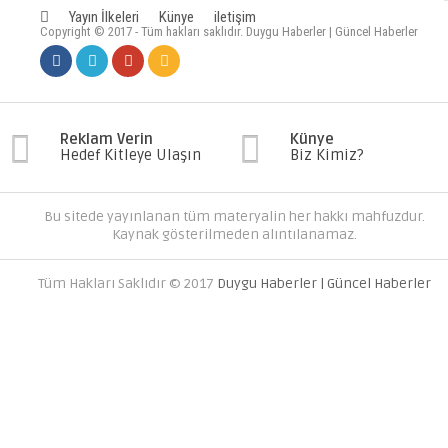
Yayın İlkeleri
Künye
iletişim
Copyright © 2017 - Tüm hakları saklıdır. Duygu Haberler | Güncel Haberler
Reklam Verin
Künye
Hedef Kitleye Ulaşın
Biz Kimiz?
Bu sitede yayınlanan tüm materyalin her hakkı mahfuzdur.
Kaynak gösterilmeden alıntılanamaz.
Tüm Hakları Saklıdır © 2017
Duygu Haberler | Güncel Haberler