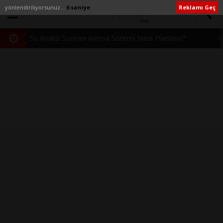
yönlendiriliyorsunuz...
5 saniye
Reklamı Geç
Su Analizi Sonrası Arıtma Sistemi Nasıl Planlanır?
Kurumsal Firmalar İçin SEO’nun Önemi Neden Artıyor?
MC Server Kirala Paketleri ile Kendi Minecraft Dünyanızı
Oluşturun
Avrupa Yakasındaki En İyi Panelvan Kaplama Firmaları
ABD’de Kripto Para Düzenlemeleri Seçmen Tercihlerini
Şekillendiriyor