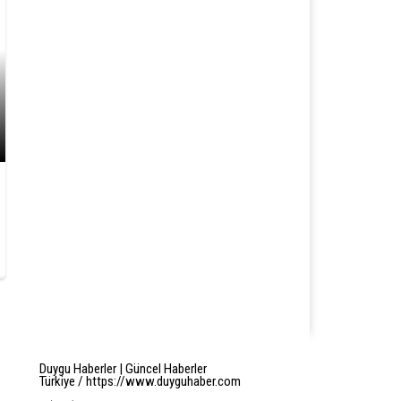
Duygu Haberler | Güncel Haberler
Türkiye / https://www.duyguhaber.com