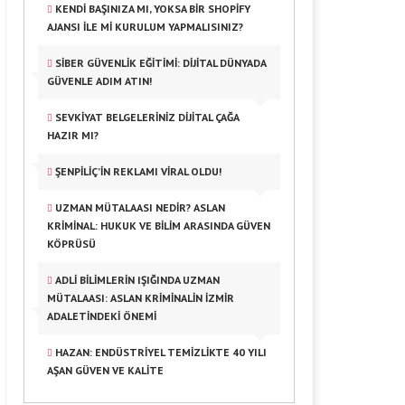
KENDI BAŞINIZA MI, YOKSA BIR SHOPIFY
AJANSI ILE MI KURULUM YAPMALISINIZ?
SIBER GÜVENLIK EĞITIMI: DIJITAL DÜNYADA
GÜVENLE ADIM ATIN!
SEVKIYAT BELGELERINIZ DIJITAL ÇAĞA
HAZIR MI?
ŞENPILIÇ’IN REKLAMI VIRAL OLDU!
UZMAN MÜTALAASI NEDIR? ASLAN
KRIMINAL: HUKUK VE BILIM ARASINDA GÜVEN
KÖPRÜSÜ
ADLI BILIMLERIN IŞIĞINDA UZMAN
MÜTALAASI: ASLAN KRIMINALIN İZMIR
ADALETINDEKI ÖNEMI
HAZAN: ENDÜSTRIYEL TEMIZLIKTE 40 YILI
AŞAN GÜVEN VE KALITE