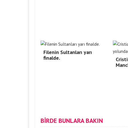
Filenin Sultanları yarı
finalde.
Crist
Manch
BİRDE BUNLARA BAKIN