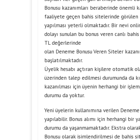
Bonusu kazanımları beraberinde önemli ka
faaliyete geçen bahis sitelerinde görülen 
yapılması yeterli olmaktadır. Bir nevi onl
dolayı sunulan bu
bonus veren canlı bahis 
TL değerlerinde
olan Deneme Bonusu Veren Siteler kazanım
başlatılmaktadır.
Üyelik hesabı açtıran kişilere otomatik ol
üzerinden talep edilmesi durumunda da kı
kazanılması için üyenin herhangi bir işl
durumu da yoktur.
Yeni üyelerin kullanımına verilen Deneme 
yapılabilir. Bonus alımı için herhangi bir 
durumu da yaşanmamaktadır. Ekstra olarak
Bonusu olarak isimlendirilmesi de bahis s