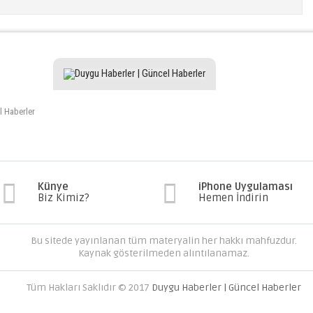
l Haberler
Künye
iPhone Uygulaması
Biz Kimiz?
Hemen İndirin
Bu sitede yayınlanan tüm materyalin her hakkı mahfuzdur.
Kaynak gösterilmeden alıntılanamaz.
Tüm Hakları Saklıdır © 2017
Duygu Haberler | Güncel Haberler