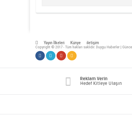
Yayın İlkeleri
Künye
iletişim
Copyright © 2017 - Tüm hakları saklıdır. Duygu Haberler | Günce
Reklam Verin
Hedef Kitleye Ulaşın