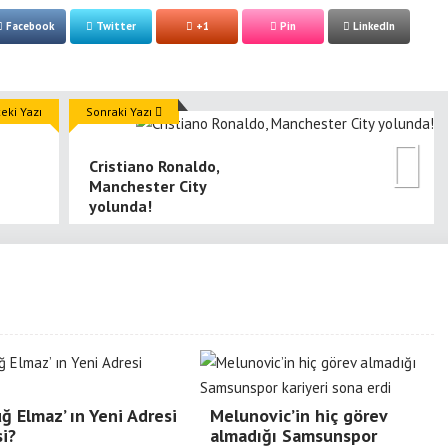
Facebook
Twitter
+1
Pin
LinkedIn
ki Yazı
Sonraki Yazı
Cristiano Ronaldo,
Manchester City
yolunda!
ğ Elmaz’ ın Yeni Adresi
Melunovic’in hiç görev
i?
almadığı Samsunspor