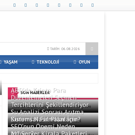
Kurumsal Firmalar İçin SEO’nun Önemi Neden Artıyor?
MC Server Ki
TARİH: 06.08.2026
YAŞAM
TEKNOLOJİ
OYUN
ABD’de Kripto Para
SON HABERLER
Düzenlemeleri Seçmen
Tercihlerini Şekillendiriyor
Su Analizi Sonrası Arıtma
Sistemi Nasıl Planlanır?
Kurumsal Firmalar İçin
SEO’nun Önemi Neden
Artıyor?
MC Server Kirala Paketleri