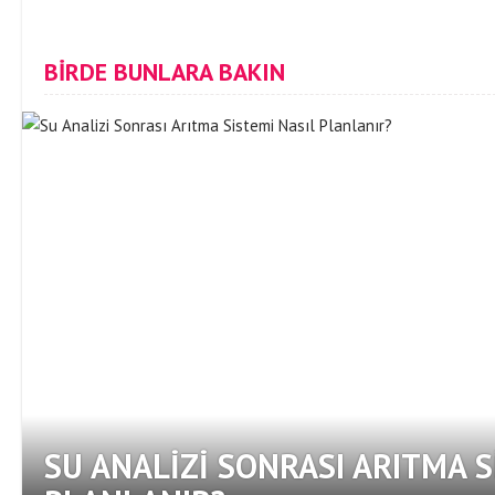
BİRDE BUNLARA BAKIN
SU ANALIZI SONRASI ARITMA S