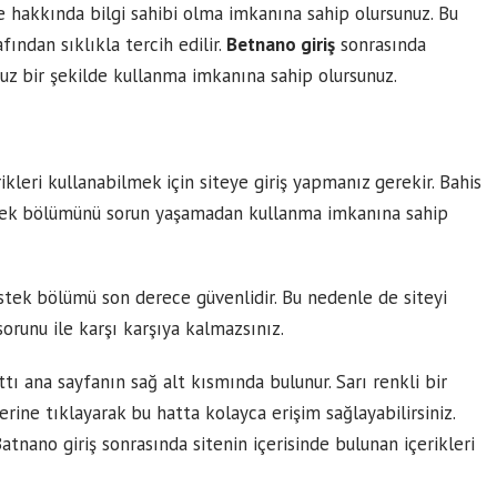
te hakkında bilgi sahibi olma imkanına sahip olursunuz. Bu
fından sıklıkla tercih edilir.
Betnano giriş
sonrasında
nsuz bir şekilde kullanma imkanına sahip olursunuz.
rikleri kullanabilmek için siteye giriş yapmanız gerekir. Bahis
destek bölümünü sorun yaşamadan kullanma imkanına sahip
destek bölümü son derece güvenlidir. Bu nedenle de siteyi
orunu ile karşı karşıya kalmazsınız.
ttı ana sayfanın sağ alt kısmında bulunur. Sarı renkli bir
rine tıklayarak bu hatta kolayca erişim sağlayabilirsiniz.
atnano giriş sonrasında sitenin içerisinde bulunan içerikleri