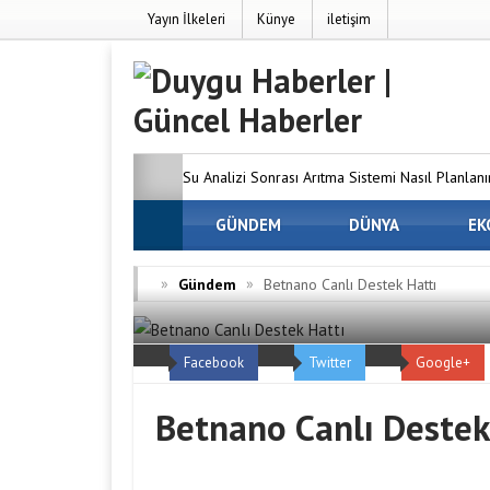
Yayın İlkeleri
Künye
iletişim
Su Analizi Sonrası Arıtma Sistemi Nasıl Planlanı
SEO’nun Önemi Neden Artıyor?
GÜNDEM
DÜNYA
MC Server
EK
Dünyanızı Oluşturun
Avrupa Yakasındaki 
»
»
Gündem
Betnano Canlı Destek Hattı
Firmaları
Osmaniye Evden Eve Nakliyat —
Facebook
Twitter
Google+
ve Hasarsız Taşıyoruz
Betnano Canlı Destek