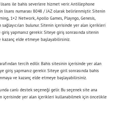
lisans ile bahis severlere hizmet verir. Antillephone
in lisans numarası 8048 / JAZ olarak belirlenmiştir. Sitenin
aming, 1×2 Network, Apollo Games, Playngo, Genesis,
ğlayıcıları bulunur. Sitenin içerisinde yer alan içerikleri
 giriş yapmanız gerekir. Siteye giriş sonrasında sitenin
e kazanç elde etmeye başlayabilirsiniz.
afından tercih edilir. Bahis sitesinin içerisinde yer alan
eye giriş yapmanız gerekir. Siteye giril sonrasında bahis
llanmaya ve kazanç elde etmeye başlayabilirsiniz.
aşında canlı destek seçeneği gelir. Bu seçenek site ana
n içerisinde yer alan içerikleri kullanabilmek için öncelikle