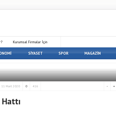
r?
Kurumsal Firmalar İçin
 Kirala Paketleri ile Kendi Minecraft
ONOMİ
SİYASET
SPOR
MAGAZİN
En İyi Panelvan Kaplama
 Osmaniye’de Eşyalarınızı Güvenle
11 Mart 2020
0
416
-
+
 Hattı