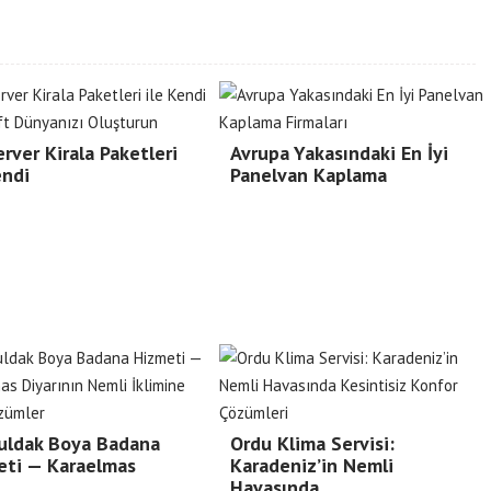
rver Kirala Paketleri
Avrupa Yakasındaki En İyi
endi
Panelvan Kaplama
uldak Boya Badana
Ordu Klima Servisi:
eti — Karaelmas
Karadeniz’in Nemli
Havasında