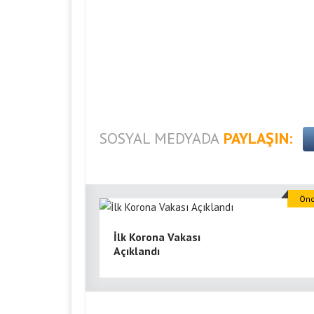
SOSYAL MEDYADA
PAYLAŞIN:
Önc
İlk Korona Vakası
Açıklandı