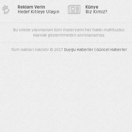
Reklam Verin
Künye
Hedef Kitleye Ulaşın
Biz Kimiz?
Bu sitede yayınlanan tüm materyalin her hakkı mahfuzdur.
Kaynak gösterilmeden alıntılanamaz.
Tüm Hakları Saklıdır © 2017
Duygu Haberler | Güncel Haberler