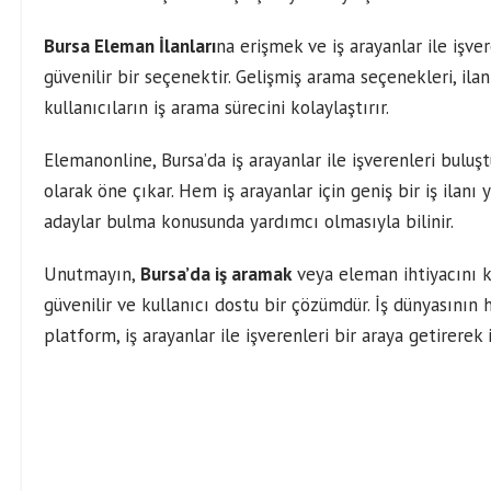
Bursa Eleman İlanları
na erişmek ve iş arayanlar ile işv
güvenilir bir seçenektir. Gelişmiş arama seçenekleri, ila
kullanıcıların iş arama sürecini kolaylaştırır.
Elemanonline, Bursa’da iş arayanlar ile işverenleri buluş
olarak öne çıkar. Hem iş arayanlar için geniş bir iş ilanı
adaylar bulma konusunda yardımcı olmasıyla bilinir.
Unutmayın,
Bursa’da iş aramak
veya eleman ihtiyacını k
güvenilir ve kullanıcı dostu bir çözümdür. İş dünyasının 
platform, iş arayanlar ile işverenleri bir araya getirerek