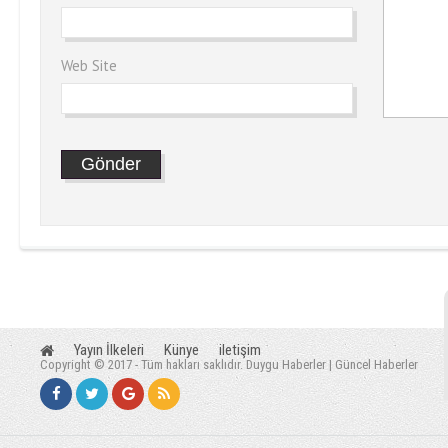
Web Site
Yayın İlkeleri
Künye
iletişim
Copyright © 2017 - Tüm hakları saklıdır. Duygu Haberler | Güncel Haberler