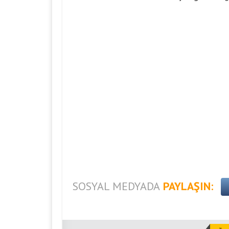
SOSYAL MEDYADA
PAYLAŞIN: