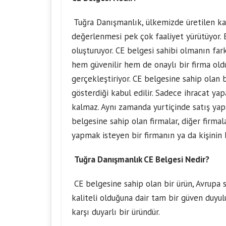
Tuğra Danışmanlık, ülkemizde üretilen kat
değerlenmesi pek çok faaliyet yürütüyor. 
oluşturuyor. CE belgesi sahibi olmanın fark
hem güvenilir hem de onaylı bir firma olduğu
gerçekleştiriyor. CE belgesine sahip olan b
gösterdiği kabul edilir. Sadece ihracat yap
kalmaz. Aynı zamanda yurtiçinde satış yapan 
belgesine sahip olan firmalar, diğer firmal
yapmak isteyen bir firmanın ya da kişinin 
Tuğra Danışmanlık CE Belgesi Nedir?
CE belgesine sahip olan bir ürün, Avrupa st
kaliteli olduğuna dair tam bir güven duyul
karşı duyarlı bir üründür.