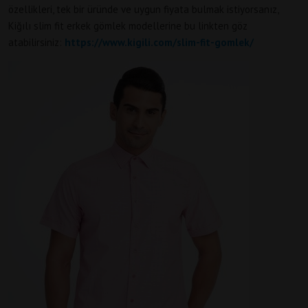
özellikleri, tek bir üründe ve uygun fiyata bulmak istiyorsanız,
Kiğılı slim fit erkek gömlek modellerine bu linkten göz
atabilirsiniz:
https://www.kigili.com/slim-fit-gomlek/