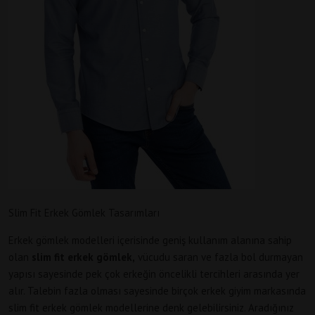
Slim Fit Erkek Gömlek Tasarımları
Erkek gömlek modelleri içerisinde geniş kullanım alanına sahip
olan
slim fit erkek gömlek,
vücudu saran ve fazla bol durmayan
yapısı sayesinde pek çok erkeğin öncelikli tercihleri arasında yer
alır. Talebin fazla olması sayesinde birçok erkek giyim markasında
slim fit erkek gömlek modellerine denk gelebilirsiniz. Aradığınız