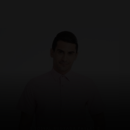
SOSYAL MEDYADA PAYLAŞ