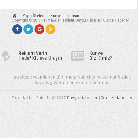
Yayın İlkeleri
Künye
iletişim
Copyright © 2017 - Tüm hakları saklıdır. Duygu Haberler | Güncel Haberler
Reklam Verin
Künye
Hedef Kitleye Ulaşın
Biz Kimiz?
Bu sitede yayınlanan tüm materyalin her hakkı mahfuzdur.
Kaynak gösterilmeden alıntılanamaz.
Tüm Hakları Saklıdır © 2017
Duygu Haberler | Güncel Haberler