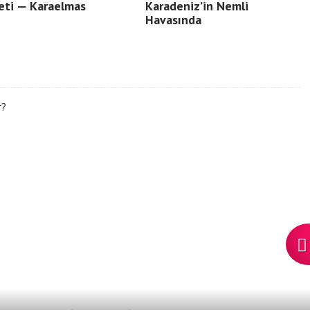
eti — Karaelmas
Karadeniz’in Nemli
Havasında