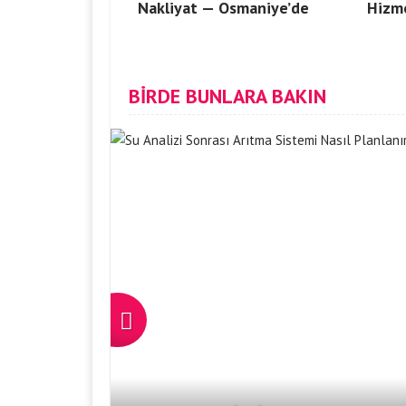
Nakliyat — Osmaniye’de
Hizm
BİRDE BUNLARA BAKIN