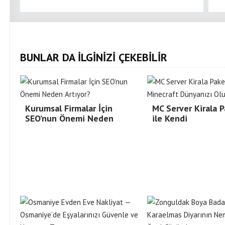
BUNLAR DA İLGİNİZİ ÇEKEBİLİR
Kurumsal Firmalar İçin
MC Server Kirala P
SEO’nun Önemi Neden
ile Kendi