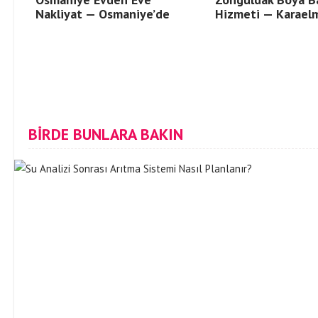
Nakliyat — Osmaniye’de
Hizmeti — Karael
BİRDE BUNLARA BAKIN