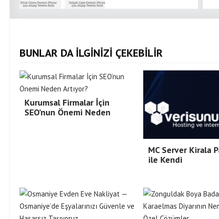
BUNLAR DA İLGİNİZİ ÇEKEBİLİR
Kurumsal Firmalar İçin
SEO’nun Önemi Neden
MC Server Kirala P
ile Kendi