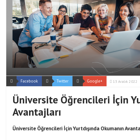
Facebook
Twitter
Google+
13 Aralık 2022
Üniversite Öğrencileri İçin 
Avantajları
Üniversite Öğrencileri İçin Yurtdışında Okumanın Avanta