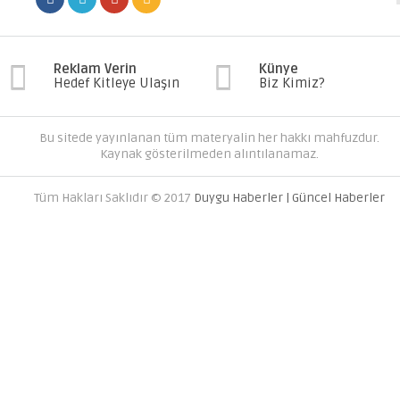
Reklam Verin
Künye
Hedef Kitleye Ulaşın
Biz Kimiz?
Bu sitede yayınlanan tüm materyalin her hakkı mahfuzdur.
Kaynak gösterilmeden alıntılanamaz.
Tüm Hakları Saklıdır © 2017
Duygu Haberler | Güncel Haberler