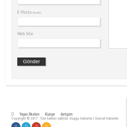
E-Posta
Gerekli
Web Site
Yayın İlkeleri
Künye
iletişim
Copyright © 2017 - Tüm hakları saklıdır. Duygu Haberler | Güncel Haberler