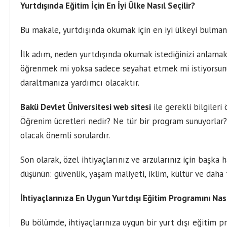
Yurtdışında Eğitim İçin En İyi Ülke Nasıl Seçilir?
Bu makale, yurtdışında okumak için en iyi ülkeyi bulman
İlk adım, neden yurtdışında okumak istediğinizi anlamaktı
öğrenmek mi yoksa sadece seyahat etmek mi istiyorsunuz?
daraltmanıza yardımcı olacaktır.
Bakü Devlet Üniversitesi web sitesi
ile gerekli bilgileri
Öğrenim ücretleri nedir? Ne tür bir program sunuyorlar?
olacak önemli sorulardır.
Son olarak, özel ihtiyaçlarınız ve arzularınız için başka 
düşünün: güvenlik, yaşam maliyeti, iklim, kültür ve daha 
İhtiyaçlarınıza En Uygun Yurtdışı Eğitim Programını Nas
Bu bölümde, ihtiyaçlarınıza uygun bir yurt dışı eğitim