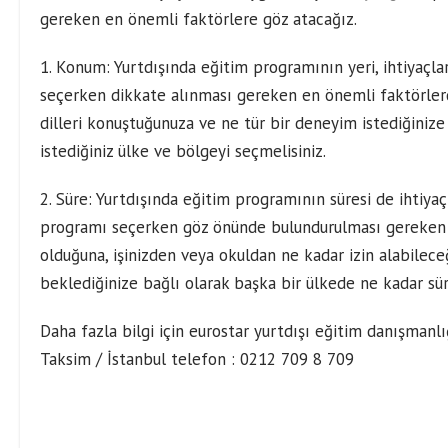
gereken en önemli faktörlere göz atacağız.
1. Konum: Yurtdışında eğitim programının yeri, ihtiyaçla
seçerken dikkate alınması gereken en önemli faktörlerde
dilleri konuştuğunuza ve ne tür bir deneyim istediğiniz
istediğiniz ülke ve bölgeyi seçmelisiniz.
2. Süre: Yurtdışında eğitim programının süresi de ihtiyaç
programı seçerken göz önünde bulundurulması gereken ö
olduğuna, işinizden veya okuldan ne kadar izin alabile
beklediğinize bağlı olarak başka bir ülkede ne kadar sür
Daha fazla bilgi için eurostar yurtdışı eğitim danışmanlı
Taksim / İstanbul telefon : 0212 709 8 709