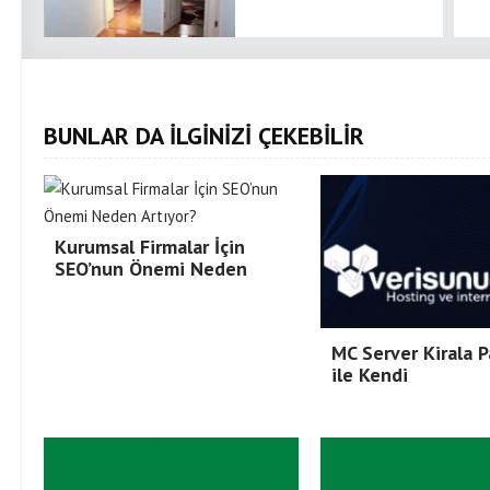
BUNLAR DA İLGİNİZİ ÇEKEBİLİR
Kurumsal Firmalar İçin
SEO’nun Önemi Neden
MC Server Kirala P
ile Kendi