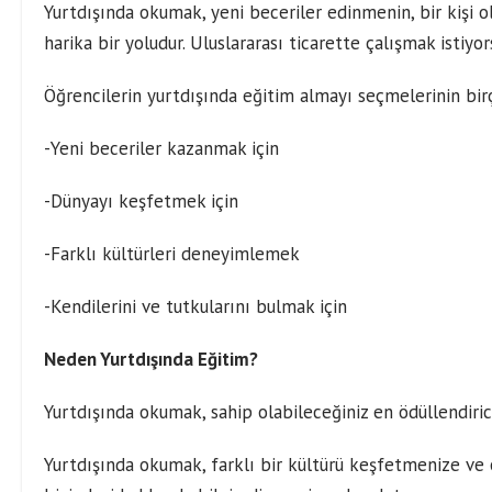
Yurtdışında okumak, yeni beceriler edinmenin, bir kişi
harika bir yoludur. Uluslararası ticarette çalışmak istiyo
Öğrencilerin yurtdışında eğitim almayı seçmelerinin birç
-Yeni beceriler kazanmak için
-Dünyayı keşfetmek için
-Farklı kültürleri deneyimlemek
-Kendilerini ve tutkularını bulmak için
Neden Yurtdışında Eğitim?
Yurtdışında okumak, sahip olabileceğiniz en ödüllendiric
Yurtdışında okumak, farklı bir kültürü keşfetmenize ve 