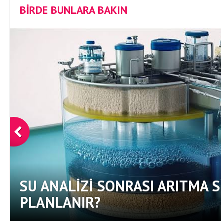
BİRDE BUNLARA BAKIN
SU ANALIZI SONRASI ARITMA S
PLANLANIR?