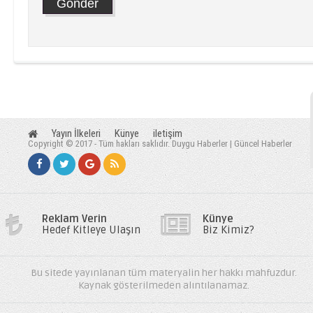
Yayın İlkeleri
Künye
iletişim
Copyright © 2017 - Tüm hakları saklıdır. Duygu Haberler | Güncel Haberler
Reklam Verin
Künye
Hedef Kitleye Ulaşın
Biz Kimiz?
Bu sitede yayınlanan tüm materyalin her hakkı mahfuzdur.
Kaynak gösterilmeden alıntılanamaz.