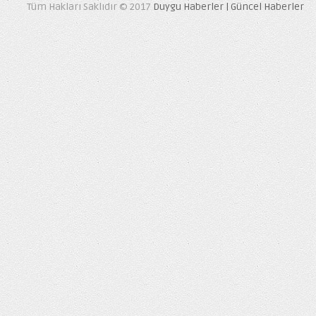
Tüm Hakları Saklıdır © 2017
Duygu Haberler | Güncel Haberler