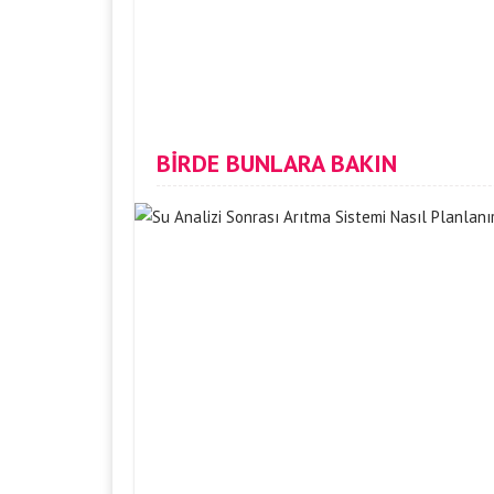
BİRDE BUNLARA BAKIN