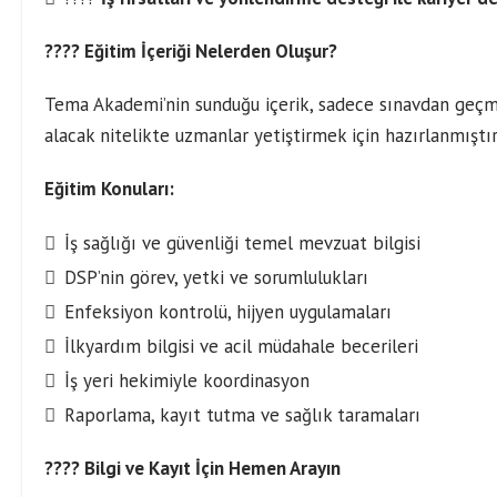
???? Eğitim İçeriği Nelerden Oluşur?
Tema Akademi’nin sunduğu içerik, sadece sınavdan geçmek
alacak nitelikte uzmanlar yetiştirmek için hazırlanmıştır
Eğitim Konuları:
İş sağlığı ve güvenliği temel mevzuat bilgisi
DSP’nin görev, yetki ve sorumlulukları
Enfeksiyon kontrolü, hijyen uygulamaları
İlkyardım bilgisi ve acil müdahale becerileri
İş yeri hekimiyle koordinasyon
Raporlama, kayıt tutma ve sağlık taramaları
???? Bilgi ve Kayıt İçin Hemen Arayın