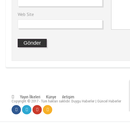
Web Site
Yayın İlkeleri
Künye
iletişim
Copyright © 2017 - Tüm hakları saklıdır. Duygu Haberler | Güncel Haberler