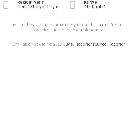
Reklam Verin
Künye
Hedef Kitleye Ulaşın
Biz Kimiz?
Bu sitede yayınlanan tüm materyalin her hakkı mahfuzdur.
Kaynak gösterilmeden alıntılanamaz.
Tüm Hakları Saklıdır © 2017
Duygu Haberler | Güncel Haberler