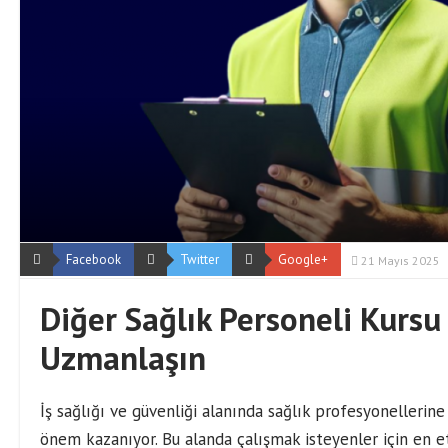
Facebook
Twitter
Google+
21 Mayıs 2025
Diğer Sağlık Personeli Kursu
Uzmanlaşın
İş sağlığı ve güvenliği alanında sağlık profesyonellerin
önem kazanıyor. Bu alanda çalışmak isteyenler için en et