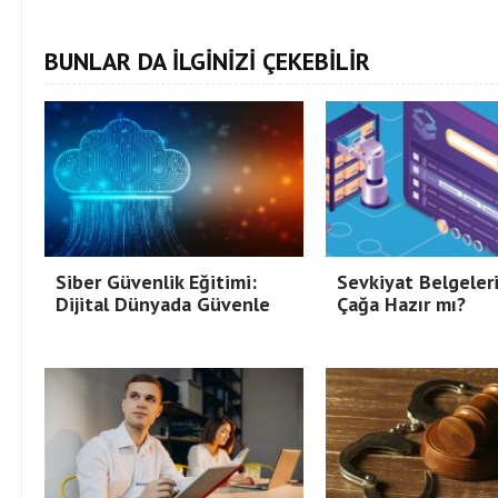
BUNLAR DA İLGİNİZİ ÇEKEBİLİR
Siber Güvenlik Eğitimi:
Sevkiyat Belgeleri
Dijital Dünyada Güvenle
Çağa Hazır mı?