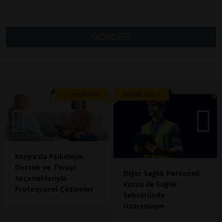
Önceki Yazı
Sonraki Yazı
Konya’da Psikolojik
Destek ve Terapi
Diğer Sağlık Personeli
Seçenekleriyle
Kursu ile Sağlık
Profesyonel Çözümler
Sektöründe
Uzmanlaşın