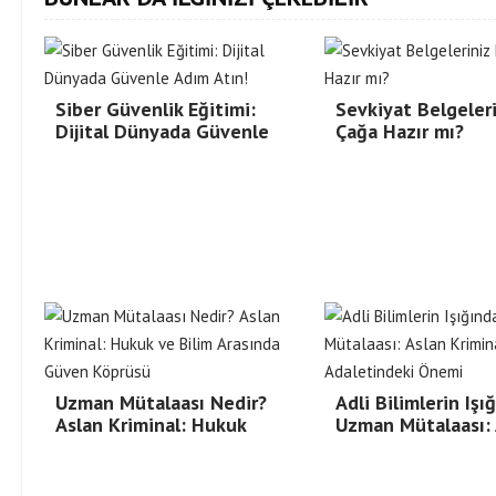
Siber Güvenlik Eğitimi:
Sevkiyat Belgeleri
Dijital Dünyada Güvenle
Çağa Hazır mı?
Uzman Mütalaası Nedir?
Adli Bilimlerin Işı
Aslan Kriminal: Hukuk
Uzman Mütalaası: 