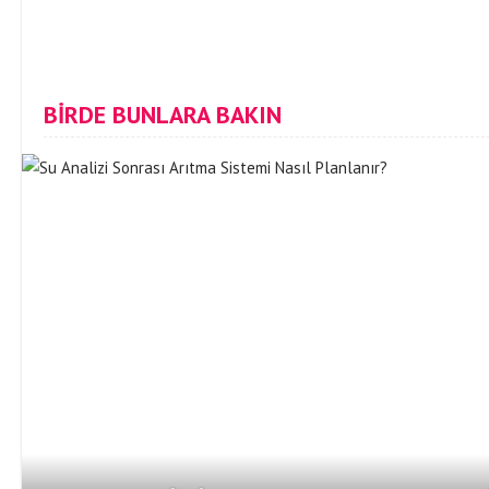
BİRDE BUNLARA BAKIN