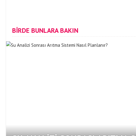
BİRDE BUNLARA BAKIN