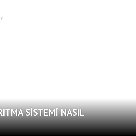
RITMA SISTEMI NASIL