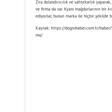
Zira dolandırıcılık ve sahtekarlık yaparak
ve firma da var. Kyani mağdurlarının bir kı
ediyorlar, bunun marka ile hiçbir şekilde 
Kaynak:
https://dogruhaber.com.tr/haber/
mu/