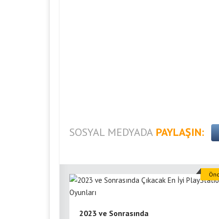
SOSYAL MEDYADA
PAYLAŞIN:
Önc
2023 ve Sonrasında