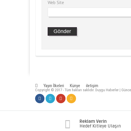
Web Site
Yayın İlkeleri
Künye
iletişim
Copyright © 2017 - Tüm hakları saklıdır. Duygu Haberler | Günce
Reklam Verin
Hedef Kitleye Ulaşın