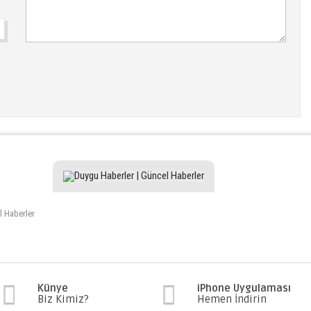
l Haberler
Künye
iPhone Uygulaması
Biz Kimiz?
Hemen İndirin