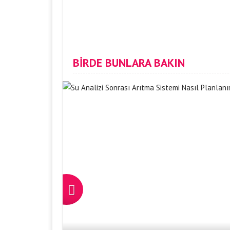
BİRDE BUNLARA BAKIN